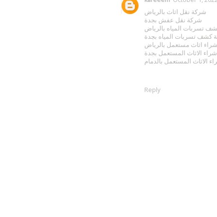
شركة نقل اثاث بالرياض
شركة نقل عفش بجدة
ف تسربات المياه بالرياض
 كشف تسربات المياه بجدة
راء اثاث مستعمل بالرياض
شراء الاثاث المستعمل بجدة
اء الاثاث المستعمل بالدمام
Reply