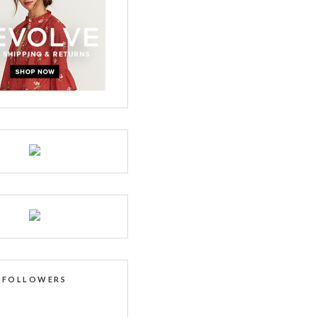
FOLLOWERS