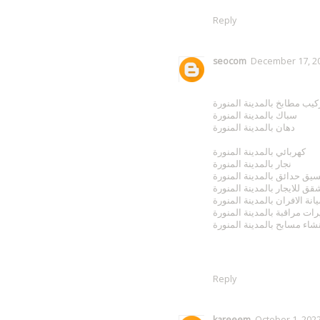
Reply
seocom
December 17, 20
كيب مطابخ بالمدينة المنورة
سباك بالمدينة المنورة
دهان بالمدينة المنورة
كهربائي بالمدينة المنورة
نجار بالمدينة المنورة
يق حدائق بالمدينة المنورة
قق للايجار بالمدينة المنورة
انة الافران بالمدينة المنورة
ات مراقبة بالمدينة المنورة
شاء مسابح بالمدينة المنورة
Reply
kareeem
October 1, 2022