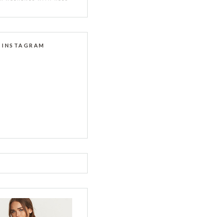
INSTAGRAM